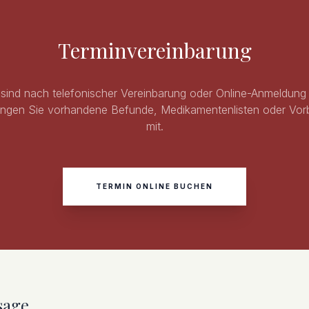
Terminvereinbarung
sind nach telefonischer Vereinbarung oder Online-Anmeldung
ringen Sie vorhandene Befunde, Medikamentenlisten oder Vo
mit.
TERMIN ONLINE BUCHEN
sage