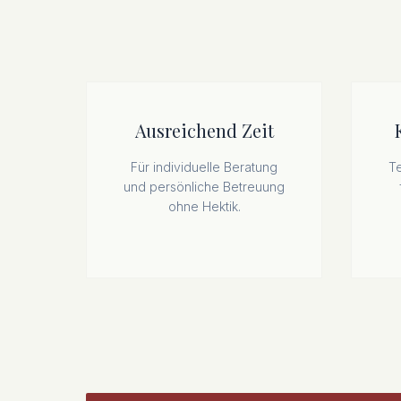
Ausreichend Zeit
Für individuelle Beratung
T
und persönliche Betreuung
ohne Hektik.