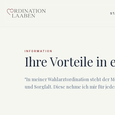
ST
INFORMATION
Ihre Vorteile in
"In meiner Wahlarztordination steht der M
und Sorgfalt. Diese nehme ich mir für jed