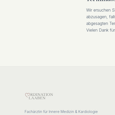
Wir ersuchen Si
abzusagen, fall
abgesagten Term
Vielen Dank für
Fachärztin für Innere Medizin & Kardiologie