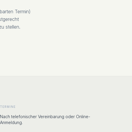
nbarten Termin)
stgerecht
u stellen.
TERMINE
Nach telefonischer Vereinbarung oder Online-
Anmeldung.