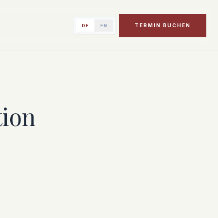
TERMIN BUCHEN
DE
EN
tion