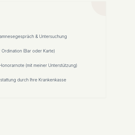
namnesegespräch & Untersuchung
 Ordination (Bar oder Karte)
Honorarnote (mit meiner Unterstützung)
stattung durch Ihre Krankenkasse