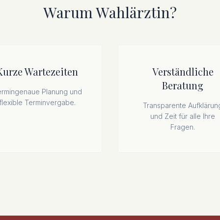
Warum Wahlärztin?
Kurze Wartezeiten
Verständliche
Beratung
ermingenaue Planung und
flexible Terminvergabe.
Transparente Aufklärun
und Zeit für alle Ihre
Fragen.